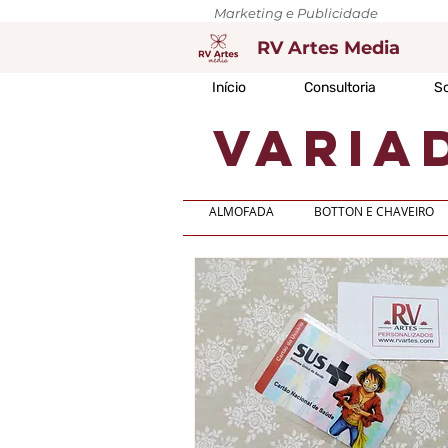
Marketing e Publicidade
RV Artes Media
Início
Consultoria
So
VARIA
ALMOFADA
BOTTON E CHAVEIRO