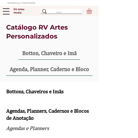
Marketing e Publicidade
RV Artes
Media
Catálogo RV Artes
Personalizados
Botton, Chaveiro e Imã
Agenda, Planner, Caderno e Bloco
Bottons, Chaveiros e Imãs
Agendas, Planners, Cadernos e Blocos
de Anotação
Agendas e Planners