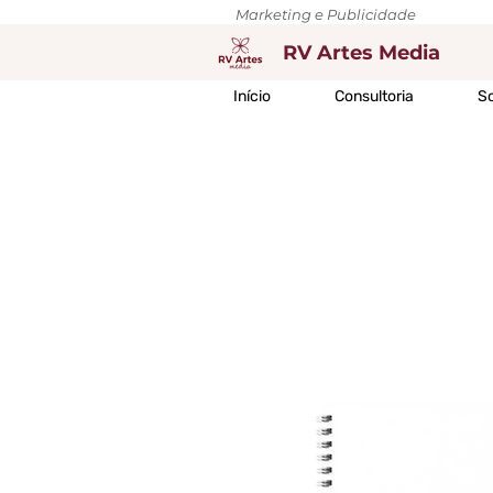
Marketing e Publicidade
RV Artes Media
Início
Consultoria
So