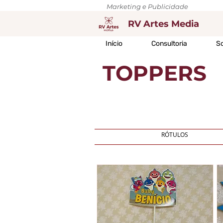
Marketing e Publicidade
RV Artes Media
Início
Consultoria
So
TOPPERS
RÓTULOS