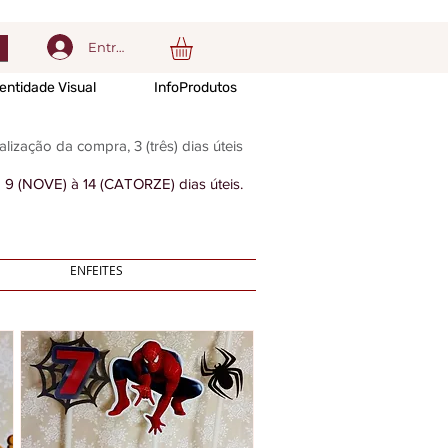
Entrar
entidade Visual
InfoProdutos
alização da compra, 3 (três) dias úteis
 9 (NOVE) à 14 (CATORZE) dias úteis.
ENFEITES