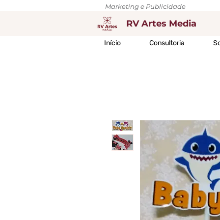
Marketing e Publicidade
RV Artes Media
Início
Consultoria
So