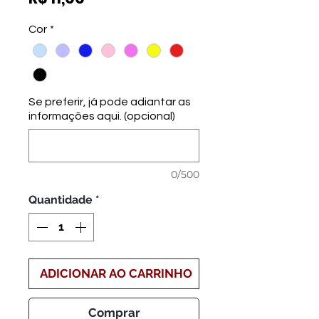
Cor
*
Se preferir, já pode adiantar as
informações aqui. (opcional)
0/500
Quantidade
*
ADICIONAR AO CARRINHO
Comprar