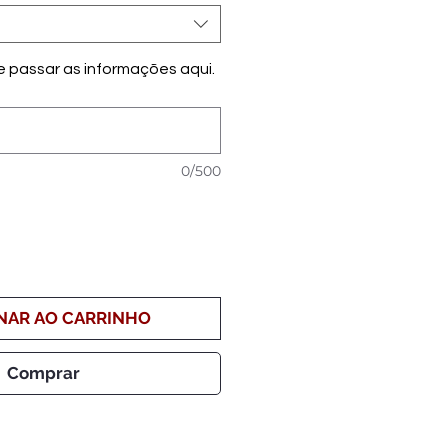
de passar as informações aqui.
0/500
NAR AO CARRINHO
Comprar