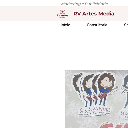
Marketing e Publicidade
RV Artes Media
Início
Consultoria
So