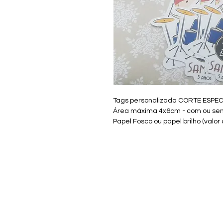
Tags personalizada CORTE ESPEC
Área máxima 4x6cm - com ou sem
Papel Fosco ou papel brilho (valor 