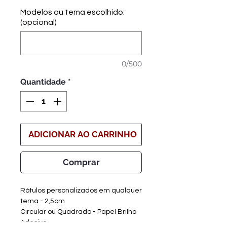
Modelos ou tema escolhido:
(opcional)
0/500
Quantidade
*
ADICIONAR AO CARRINHO
Comprar
Rótulos personalizados em qualquer
tema - 2,5cm
Circular ou Quadrado - Papel Brilho
Adesivo