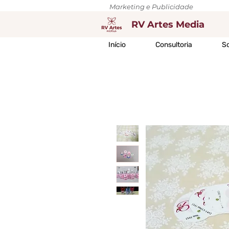
Marketing e Publicidade
RV Artes Media
Início
Consultoria
So