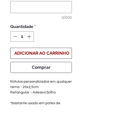
0/500
Quantidade
*
ADICIONAR AO CARRINHO
Comprar
Rótulos personalizados em qualquer
tema - 20x2,5cm
Retangular - Adesivo brilho
*bastante usado em potes de
papinhas