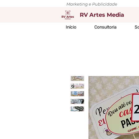
Marketing e Publicidade
RV Artes Media
Início
Consultoria
So