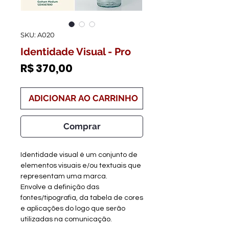
SKU: A020
Identidade Visual - Pro
Preço
R$ 370,00
ADICIONAR AO CARRINHO
Comprar
Identidade visual é um conjunto de
elementos visuais e/ou textuais que
representam uma marca.
Envolve a definição das
fontes/tipografia, da tabela de cores
e aplicações do logo que serão
utilizadas na comunicação.