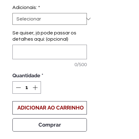
promocional
Adicionais:
*
Se quiser, já pode passar os
detalhes aqui: (opcional)
0/500
Quantidade
*
ADICIONAR AO CARRINHO
Comprar