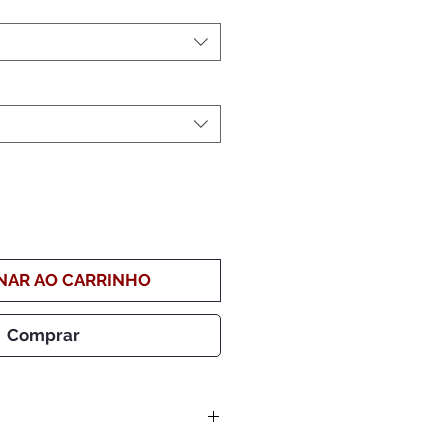
NAR AO CARRINHO
Comprar