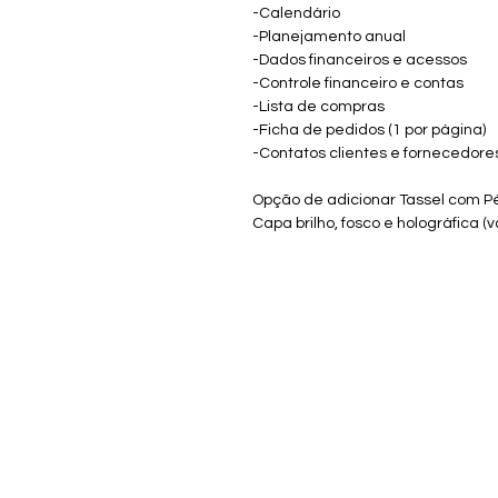
-Calendário
-Planejamento anual
-Dados financeiros e acessos
-Controle financeiro e contas
-Lista de compras
-Ficha de pedidos (1 por página)
-Contatos clientes e fornecedore
Opção de adicionar Tassel com P
Capa brilho, fosco e holográfica (v