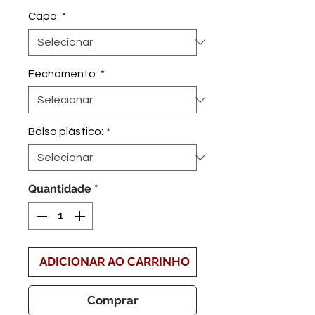
Capa:
*
Fechamento:
*
Bolso plástico:
*
Quantidade
*
ADICIONAR AO CARRINHO
Comprar