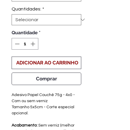
Quantidades:
*
Quantidade
*
ADICIONAR AO CARRINHO
Comprar
Adesivo Papel Couchê 75g - 4x0 -
Com ou sem verniz
Tamanho 5x5cm - Corte especial
opcional.
Acabamento:
Sem verniz (melhor