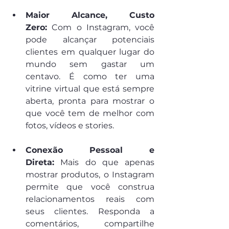
Maior Alcance, Custo 
Zero:
 Com o Instagram, você 
pode alcançar potenciais 
clientes em qualquer lugar do 
mundo sem gastar um 
centavo. É como ter uma 
vitrine virtual que está sempre 
aberta, pronta para mostrar o 
que você tem de melhor com 
fotos, vídeos e stories.
Conexão Pessoal e 
Direta:
 Mais do que apenas 
mostrar produtos, o Instagram 
permite que você construa 
relacionamentos reais com 
seus clientes. Responda a 
comentários, compartilhe 