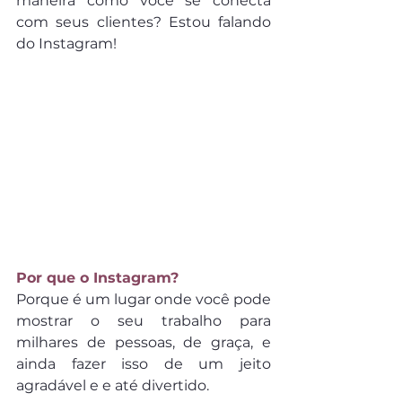
maneira como você se conecta 
com seus clientes? Estou falando 
do Instagram!
Por que o Instagram?
Porque é um lugar onde você pode 
mostrar o seu trabalho para 
milhares de pessoas, de graça, e 
ainda fazer isso de um jeito 
agradável e e até divertido.