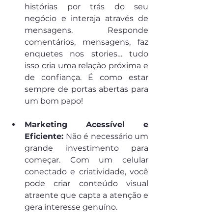
histórias por trás do seu 
negócio e interaja através de 
mensagens. Responde 
comentários, mensagens, faz 
enquetes nos stories… tudo 
isso cria uma relação próxima e 
de confiança. É como estar 
sempre de portas abertas para 
um bom papo!
Marketing Acessível e 
Eficiente:
 Não é necessário um 
grande investimento para 
começar. Com um celular 
conectado e criatividade, você 
pode criar conteúdo visual 
atraente que capta a atenção e 
gera interesse genuíno.