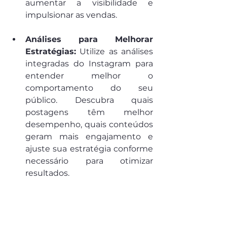
aumentar a visibilidade e 
impulsionar as vendas.
Análises para Melhorar 
Estratégias:
 Utilize as análises 
integradas do Instagram para 
entender melhor o 
comportamento do seu 
público. Descubra quais 
postagens têm melhor 
desempenho, quais conteúdos 
geram mais engajamento e 
ajuste sua estratégia conforme 
necessário para otimizar 
resultados.