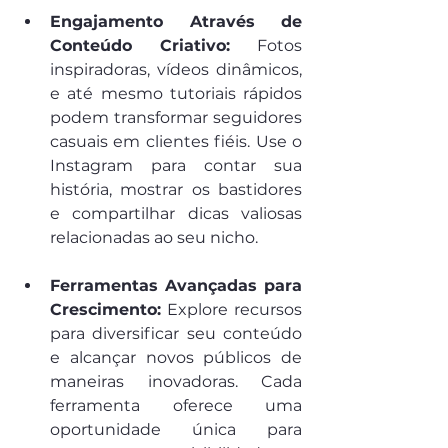
Engajamento Através de 
Conteúdo Criativo:
 Fotos 
inspiradoras, vídeos dinâmicos, 
e até mesmo tutoriais rápidos 
podem transformar seguidores 
casuais em clientes fiéis. Use o 
Instagram para contar sua 
história, mostrar os bastidores 
e compartilhar dicas valiosas 
relacionadas ao seu nicho.
Ferramentas Avançadas para 
Crescimento:
 Explore recursos 
para diversificar seu conteúdo 
e alcançar novos públicos de 
maneiras inovadoras. Cada 
ferramenta oferece uma 
oportunidade única para 