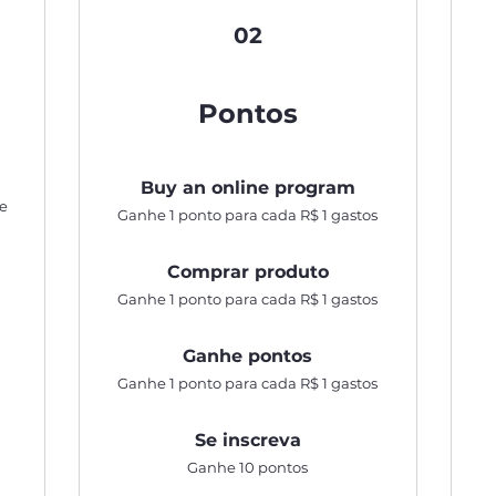
02
Pontos
Buy an online program
de
Ganhe 1 ponto para cada R$ 1 gastos
Comprar produto
Ganhe 1 ponto para cada R$ 1 gastos
Ganhe pontos
Ganhe 1 ponto para cada R$ 1 gastos
Se inscreva
Ganhe 10 pontos