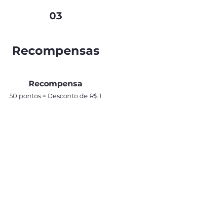
03
Recompensas
Recompensa
50 pontos = Desconto de R$ 1