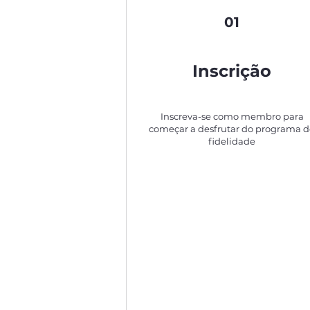
01
Inscrição
Inscreva-se como membro para
começar a desfrutar do programa 
fidelidade